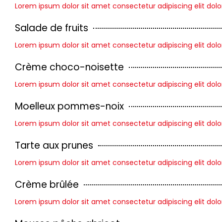
Lorem ipsum dolor sit amet consectetur adipiscing elit dolo
Salade de fruits
Lorem ipsum dolor sit amet consectetur adipiscing elit dolo
Crème choco-noisette
Lorem ipsum dolor sit amet consectetur adipiscing elit dolo
Moelleux pommes-noix
Lorem ipsum dolor sit amet consectetur adipiscing elit dolo
Tarte aux prunes
Lorem ipsum dolor sit amet consectetur adipiscing elit dolo
Crème brûlée
Lorem ipsum dolor sit amet consectetur adipiscing elit dolo