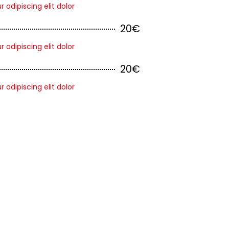
adipiscing elit dolor
20€
adipiscing elit dolor
20€
adipiscing elit dolor