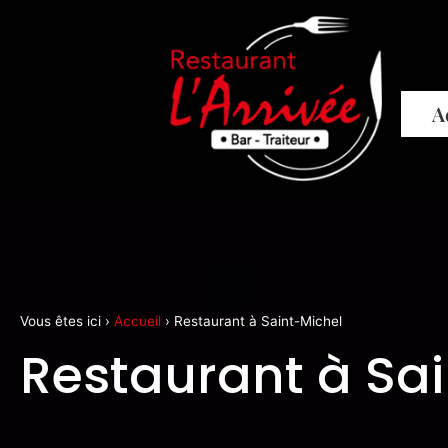
A
Vous êtes ici ›
Accueil
›
Restaurant à Saint-Michel
Restaurant à Sa