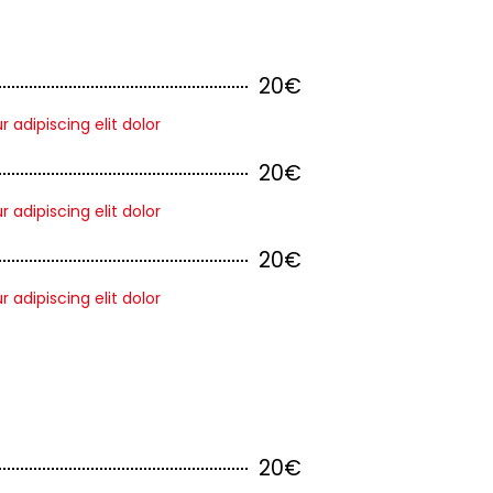
20€
adipiscing elit dolor
20€
adipiscing elit dolor
20€
adipiscing elit dolor
20€