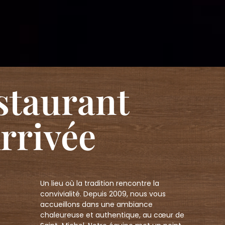
staurant
Arrivée
Un lieu où la tradition rencontre la
convivialité. Depuis 2009, nous vous
accueillons dans une ambiance
chaleureuse et authentique, au cœur de