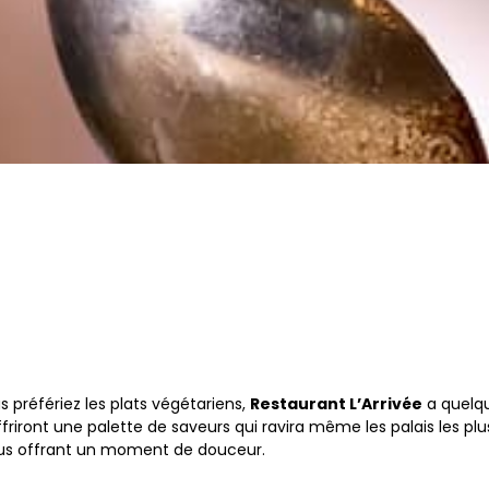
préfériez les plats végétariens,
Restaurant L’Arrivée
a quelqu
iront une palette de saveurs qui ravira même les palais les plu
ous offrant un moment de douceur.