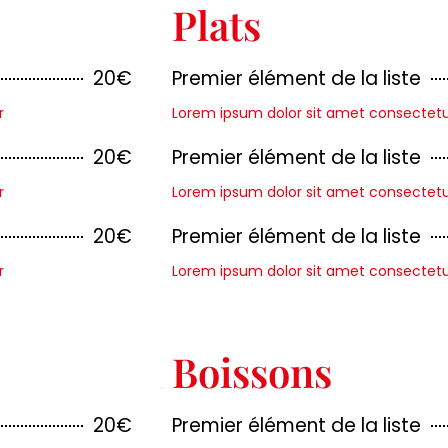
Plats
20€
Premier élément de la liste
r
Lorem ipsum dolor sit amet consectetur 
20€
Premier élément de la liste
r
Lorem ipsum dolor sit amet consectetur 
20€
Premier élément de la liste
r
Lorem ipsum dolor sit amet consectetur 
Boissons
20€
Premier élément de la liste