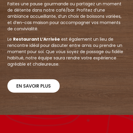
Faites une pause gourmande ou partagez un moment
de détente dans notre café/bar. Profitez d’une
ambiance accueillante, d’un choix de boissons variées,
et d’en-cas maison pour accompagner vos moments
de convivialité.
Le
Restaurant L’Arrivée
est également un lieu de
rencontre idéal pour discuter entre amis ou prendre un
moment pour soi. Que vous soyez de passage ou fidèle
habitué, notre équipe saura rendre votre expérience
agréable et chaleureuse.
EN SAVOIR PLUS