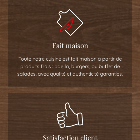
Fait maison
Toute notre cuisine est fait maison à partir de
produits frais : paëlla, burgers, ou buffet de
salades, avec qualité et authenticité garanties.
Satisfaction client