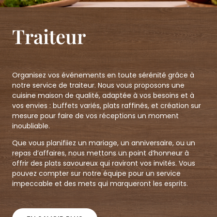
Traiteur
Organisez vos événements en toute sérénité grâce à
notre service de traiteur. Nous vous proposons une
cuisine maison de qualité, adaptée à vos besoins et à
vos envies : buffets variés, plats raffinés, et création sur
mesure pour faire de vos réceptions un moment
inoubliable.
Que vous planifiiez un mariage, un anniversaire, ou un
repas d’affaires, nous mettons un point d’honneur à
offrir des plats savoureux qui raviront vos invités. Vous
pouvez compter sur notre équipe pour un service
impeccable et des mets qui marqueront les esprits.