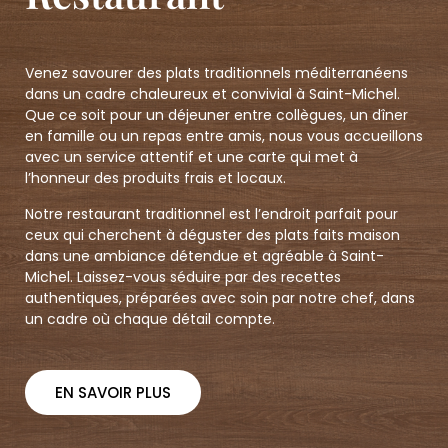
Venez savourer des plats traditionnels méditerranéens
dans un cadre chaleureux et convivial à Saint-Michel.
Que ce soit pour un déjeuner entre collègues, un dîner
en famille ou un repas entre amis, nous vous accueillons
avec un service attentif et une carte qui met à
l’honneur des produits frais et locaux.
Notre restaurant traditionnel est l’endroit parfait pour
ceux qui cherchent à déguster des plats faits maison
dans une ambiance détendue et agréable à Saint-
Michel. Laissez-vous séduire par des recettes
authentiques, préparées avec soin par notre chef, dans
un cadre où chaque détail compte.
EN SAVOIR PLUS