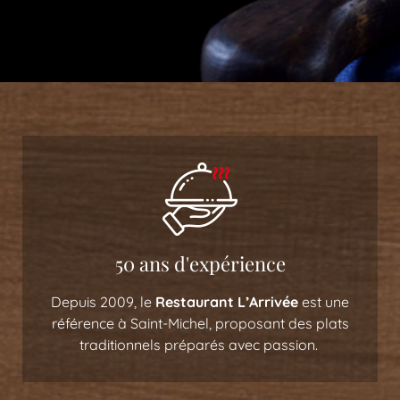
50 ans d'expérience
Depuis 2009, le
Restaurant L’Arrivée
est une
référence à Saint-Michel, proposant des plats
traditionnels préparés avec passion.