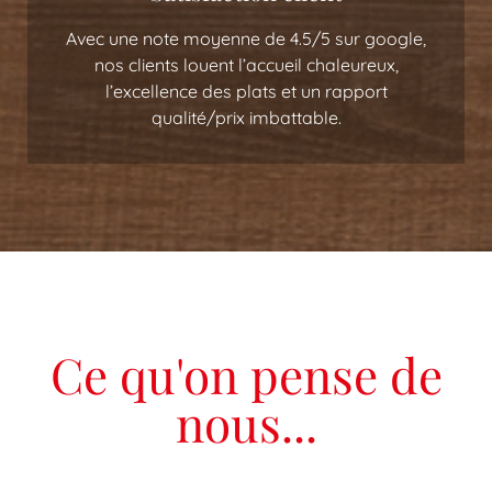
Avec une note moyenne de 4.5/5 sur google,
nos clients louent l’accueil chaleureux,
l’excellence des plats et un rapport
qualité/prix imbattable.
Ce qu'on pense de
nous...