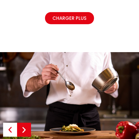
CHARGER PLUS