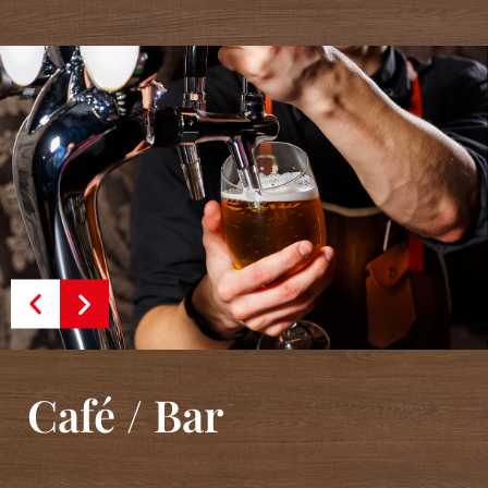
Café / Bar