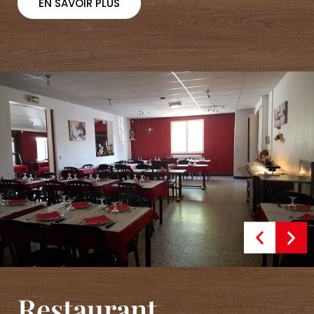
EN SAVOIR PLUS
Restaurant